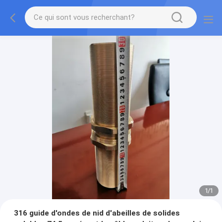
1
/
1
316 guide d'ondes de nid d'abeilles de solides