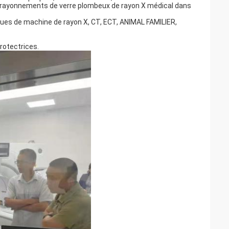
s rayonnements de verre plombeux de rayon X médical dans
ques de machine de rayon X, CT, ECT, ANIMAL FAMILIER,
rotectrices.