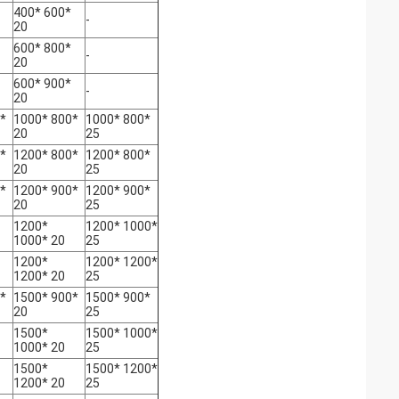
400* 600*
-
20
600* 800*
-
20
600* 900*
-
20
*
1000* 800*
1000* 800*
20
25
*
1200* 800*
1200* 800*
20
25
*
1200* 900*
1200* 900*
20
25
1200*
1200* 1000*
1000* 20
25
1200*
1200* 1200*
1200* 20
25
*
1500* 900*
1500* 900*
20
25
1500*
1500* 1000*
1000* 20
25
1500*
1500* 1200*
1200* 20
25