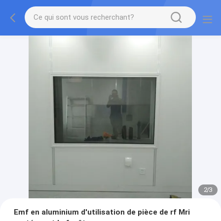
2
/
3
Emf en aluminium d'utilisation de pièce de rf Mri