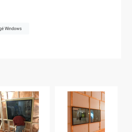
égé Windows