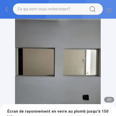
2
/
2
Écran de rayonnement en verre au plomb jusqu'à 150