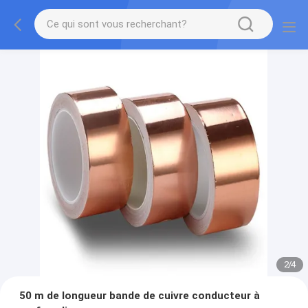
2
/
4
50 m de longueur bande de cuivre conducteur à