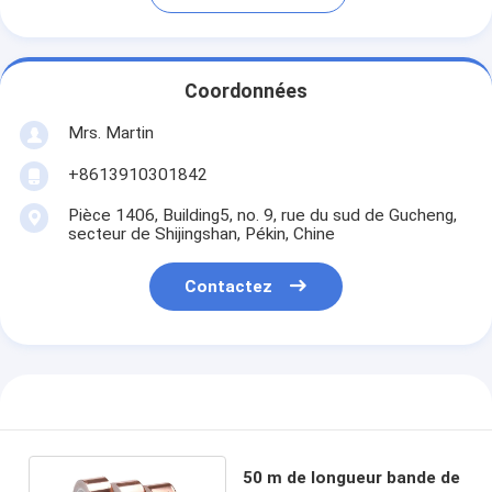
Coordonnées
Mrs. Martin
+8613910301842
Pièce 1406, Building5, no. 9, rue du sud de Gucheng,
secteur de Shijingshan, Pékin, Chine
Contactez
50 m de longueur bande de