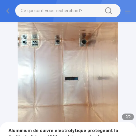
2
/
2
Aluminium de cuivre électrolytique protégeant la