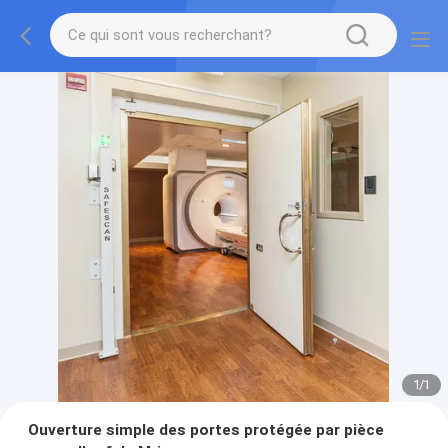
1
/
1
Ouverture simple des portes protégée par pièce