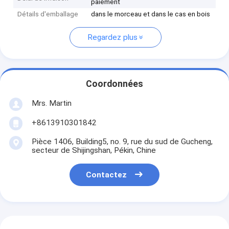
paiement
Détails d'emballage
dans le morceau et dans le cas en bois
Regardez plus
Coordonnées
Mrs. Martin
+8613910301842
Pièce 1406, Building5, no. 9, rue du sud de Gucheng,
secteur de Shijingshan, Pékin, Chine
Contactez