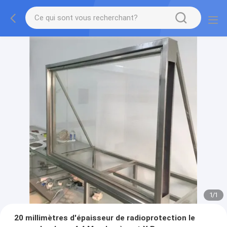
1
/
1
20 millimètres d'épaisseur de radioprotection le