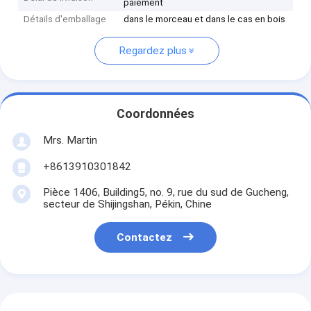
paiement
Détails d'emballage
dans le morceau et dans le cas en bois
Regardez plus
Coordonnées
Mrs. Martin
+8613910301842
Pièce 1406, Building5, no. 9, rue du sud de Gucheng,
secteur de Shijingshan, Pékin, Chine
Contactez