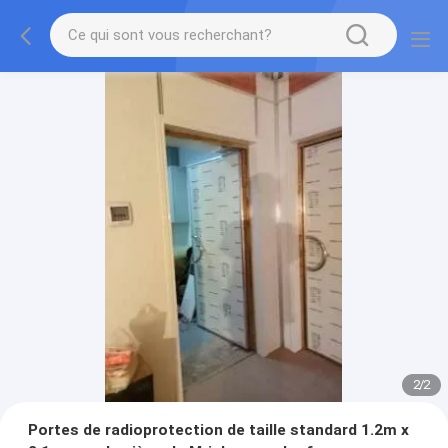
2
/
2
Portes de radioprotection de taille standard 1.2m x