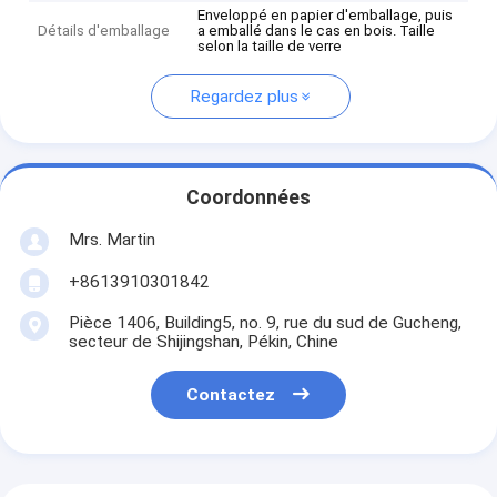
Enveloppé en papier d'emballage, puis
Détails d'emballage
a emballé dans le cas en bois. Taille
selon la taille de verre
Regardez plus
Coordonnées
Mrs. Martin
+8613910301842
Pièce 1406, Building5, no. 9, rue du sud de Gucheng,
secteur de Shijingshan, Pékin, Chine
Contactez