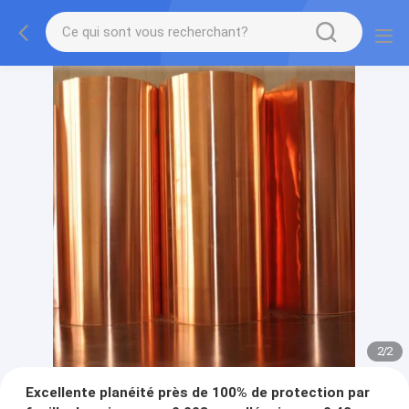
2
/
2
Excellente planéité près de 100% de protection par