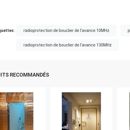
quettes:
radioprotection de bouclier de l'avance 10MHz
p
radioprotection de bouclier de l'avance 130MHz
UITS RECOMMANDÉS