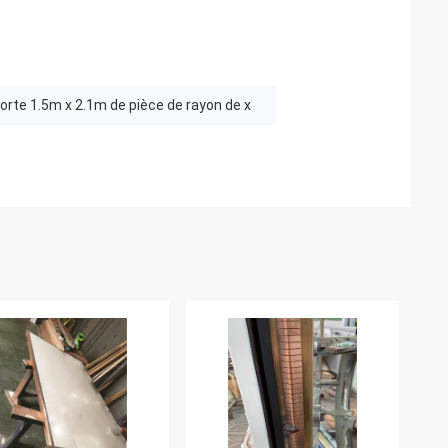
orte 1.5m x 2.1m de pièce de rayon de x